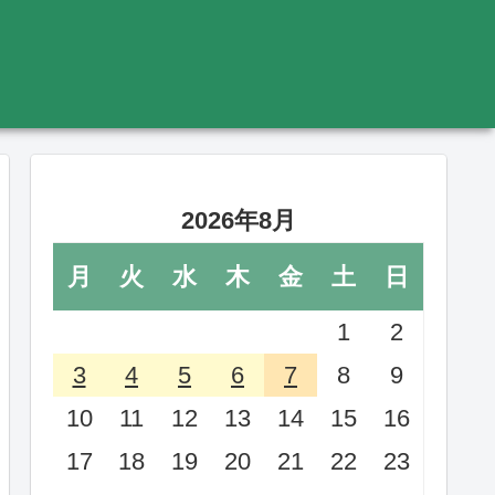
2026年8月
月
火
水
木
金
土
日
1
2
3
4
5
6
7
8
9
10
11
12
13
14
15
16
17
18
19
20
21
22
23