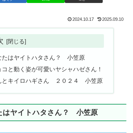
2024.10.17
2025.09.10
次
なたはヤイトハタさん？ 小笠原
ョコと動く姿が可愛いヤシャハゼさん！
んとキイロハギさん ２０２４ 小笠原
たはヤイトハタさん？ 小笠原