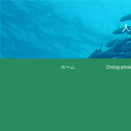
人
ホーム
Diving-phot