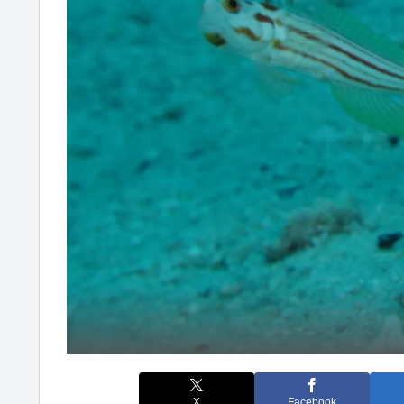
X
Facebook