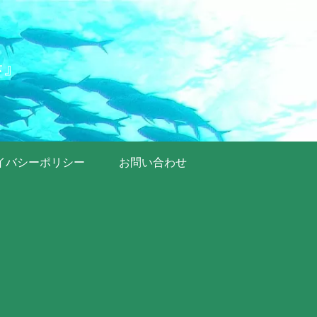
歩』
イバシーポリシー
お問い合わせ