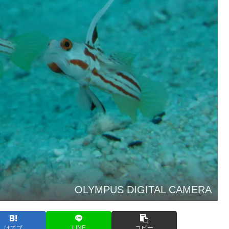
OLYMPUS DIGITAL CAMERA
はてブ
LINE
コピー