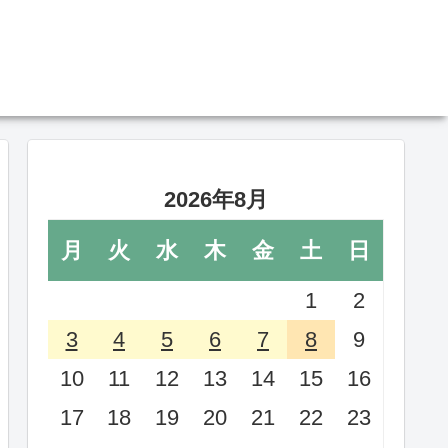
2026年8月
月
火
水
木
金
土
日
1
2
3
4
5
6
7
8
9
10
11
12
13
14
15
16
17
18
19
20
21
22
23