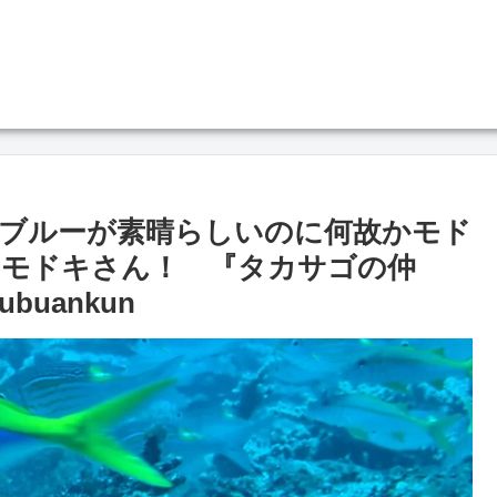
ブルーが素晴らしいのに何故かモド
ロモドキさん！ 『タカサゴの仲
ubuankun