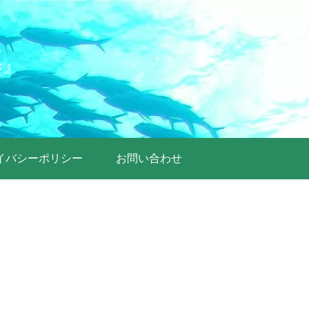
歩』
イバシーポリシー
お問い合わせ