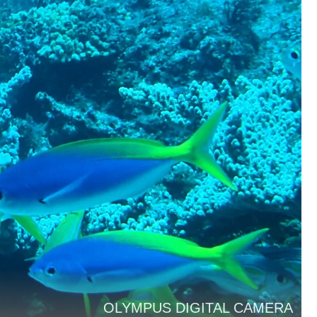
OLYMPUS DIGITAL CAMERA