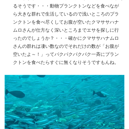
るそうです・・・動物プランクトンなどを食べなが
ら大きな群れで生活しているので浅いところのプラ
ンクトンを食べ尽くしてお腹が空いたクマササハナ
ムロさんが仕方なく深いところまでエサを探しに行
ったのでしょうか？・・・確かにクマササハナムロ
さんの群れは凄い数なのでそれだけの数が「お腹が
空いたよ～！」ってパクパクパクパク一斉にプラン
クトンを食べたらすぐに無くなりそうですもんね。