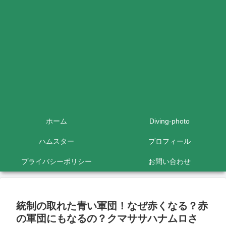
ホーム
Diving-photo
ハムスター
プロフィール
プライバシーポリシー
お問い合わせ
統制の取れた青い軍団！なぜ赤くなる？赤
の軍団にもなるの？クマササハナムロさ