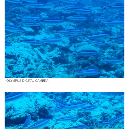
OLYMPUS DIGITAL CAMERA