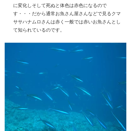
に変化しそして死ぬと体色は赤色になるので
す・・・だから通常お魚さん屋さんなどで見るクマ
ササハナムロさんは赤く一般では赤いお魚さんとし
て知られているのです。