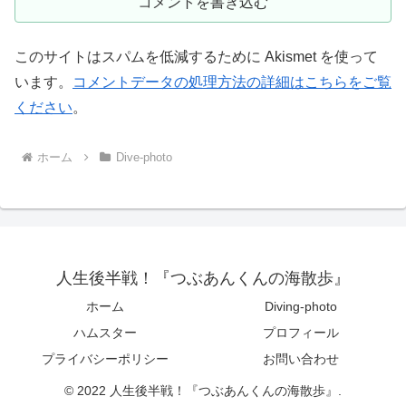
コメントを書き込む
このサイトはスパムを低減するために Akismet を使って
います。
コメントデータの処理方法の詳細はこちらをご覧
ください
。
ホーム
Dive-photo
人生後半戦！『つぶあんくんの海散歩』
ホーム
Diving-photo
ハムスター
プロフィール
プライバシーポリシー
お問い合わせ
© 2022 人生後半戦！『つぶあんくんの海散歩』.