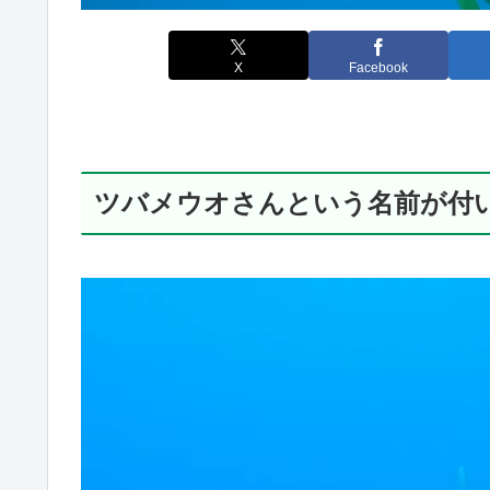
X
Facebook
ツバメウオさんという名前が付