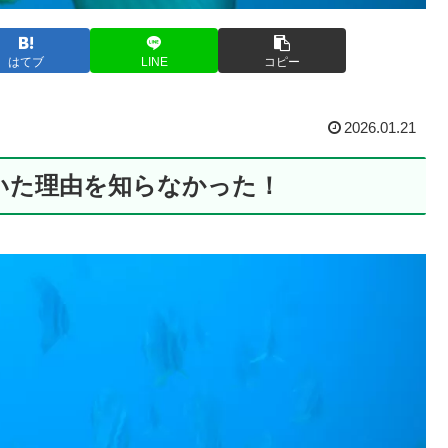
はてブ
LINE
コピー
2026.01.21
いた理由を知らなかった！