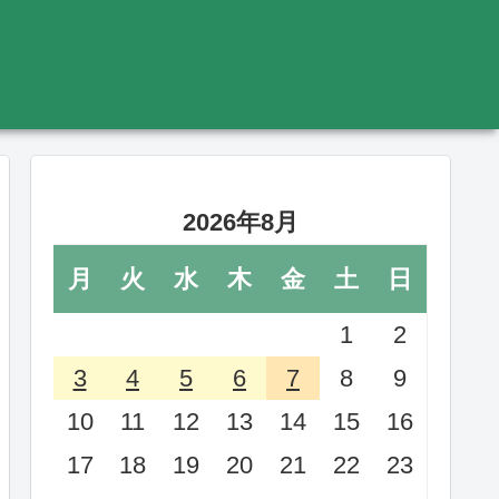
2026年8月
月
火
水
木
金
土
日
1
2
3
4
5
6
7
8
9
10
11
12
13
14
15
16
17
18
19
20
21
22
23