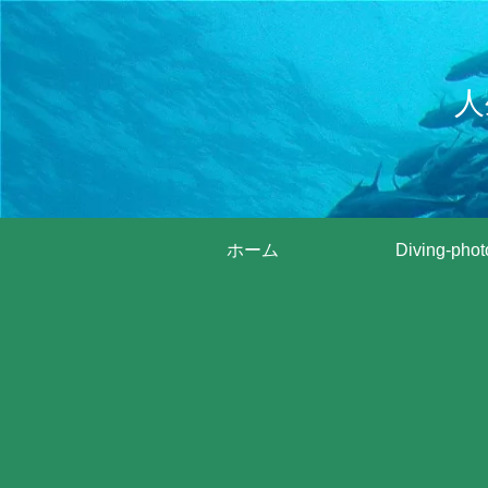
人
ホーム
Diving-phot