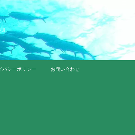
歩』
イバシーポリシー
お問い合わせ