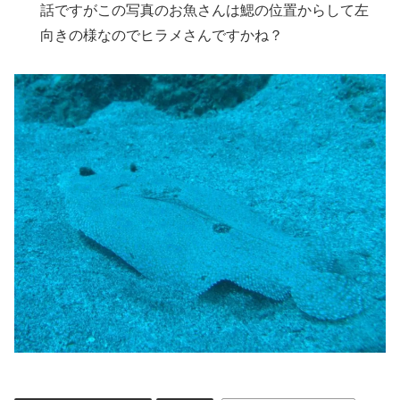
話ですがこの写真のお魚さんは鰓の位置からして左
向きの様なのでヒラメさんですかね？