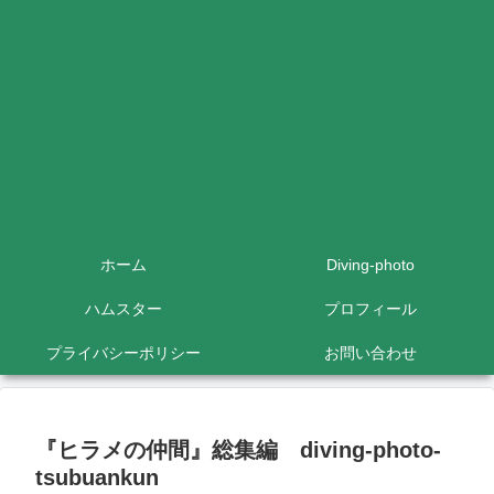
ホーム
Diving-photo
ハムスター
プロフィール
プライバシーポリシー
お問い合わせ
『ヒラメの仲間』総集編 diving-photo‐
tsubuankun