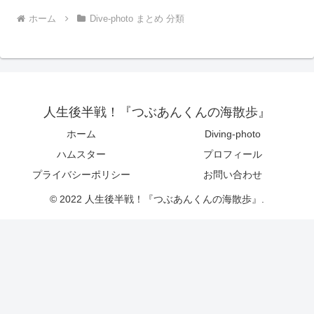
ホーム
Dive-photo まとめ 分類
人生後半戦！『つぶあんくんの海散歩』
ホーム
Diving-photo
ハムスター
プロフィール
プライバシーポリシー
お問い合わせ
© 2022 人生後半戦！『つぶあんくんの海散歩』.