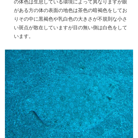
の体色は生息している環境によって異なりますが眼
がある方の体の表面の地色は茶色の暗褐色をしてお
りその中に黒褐色や乳白色の大きさが不規則な小さ
い斑点が散在していますが目の無い側は白色をして
います。