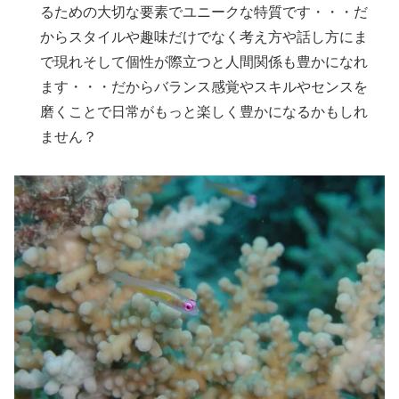
るための大切な要素でユニークな特質です・・・だ
からスタイルや趣味だけでなく考え方や話し方にま
で現れそして個性が際立つと人間関係も豊かになれ
ます・・・だからバランス感覚やスキルやセンスを
磨くことで日常がもっと楽しく豊かになるかもしれ
ません？