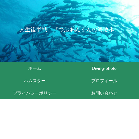
人生後半戦！『つぶあんくんの海散歩』
ホーム
Diving-photo
ハムスター
プロフィール
プライバシーポリシー
お問い合わせ