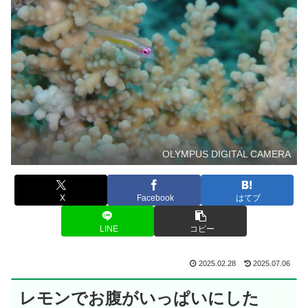
OLYMPUS DIGITAL CAMERA
X
Facebook
はてブ
LINE
コピー
2025.02.28
2025.07.06
レモンでお腹がいっぱいにした