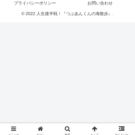
プライバシーポリシー
お問い合わせ
© 2022 人生後半戦！『つぶあんくんの海散歩』.
メニュー
ホーム
検索
トップ
サイドバー