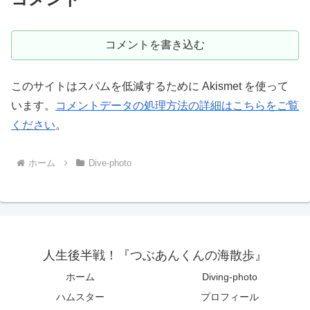
コメントを書き込む
このサイトはスパムを低減するために Akismet を使って
います。
コメントデータの処理方法の詳細はこちらをご覧
ください
。
ホーム
Dive-photo
人生後半戦！『つぶあんくんの海散歩』
ホーム
Diving-photo
ハムスター
プロフィール