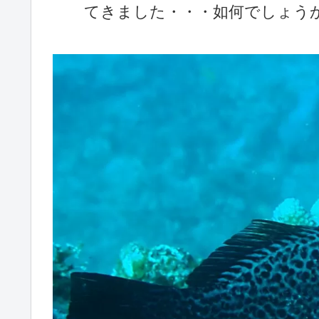
てきました・・・如何でしょう