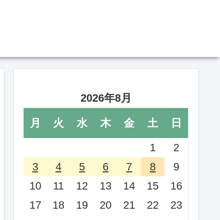
2026年8月
月
火
水
木
金
土
日
1
2
3
4
5
6
7
8
9
10
11
12
13
14
15
16
17
18
19
20
21
22
23