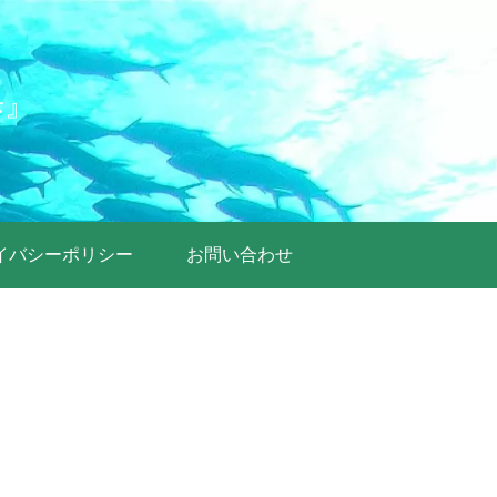
歩』
イバシーポリシー
お問い合わせ