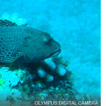
OLYMPUS DIGITAL CAMERA