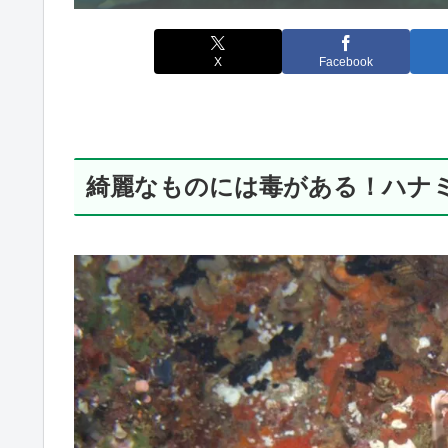
X
Facebook
綺麗なものには毒がある！ハナ