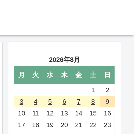
2026年8月
月
火
水
木
金
土
日
1
2
3
4
5
6
7
8
9
10
11
12
13
14
15
16
17
18
19
20
21
22
23