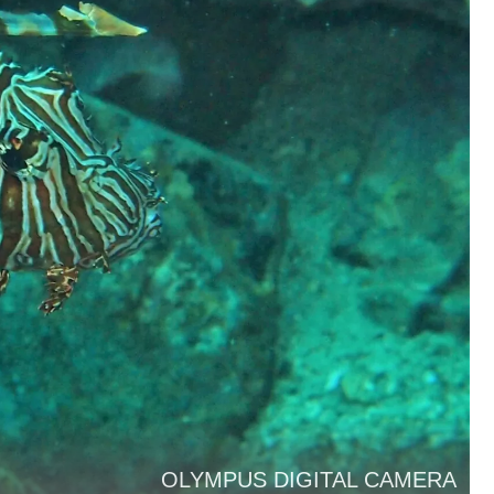
OLYMPUS DIGITAL CAMERA