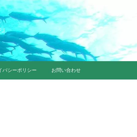
歩』
イバシーポリシー
お問い合わせ