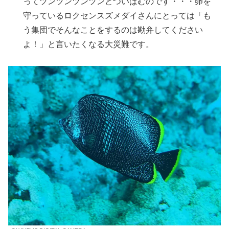
ってツンツンツンツンとついばむのです・・・卵を
守っているロクセンスズメダイさんにとっては「も
う集団でそんなことをするのは勘弁してください
よ！」と言いたくなる大災難です。