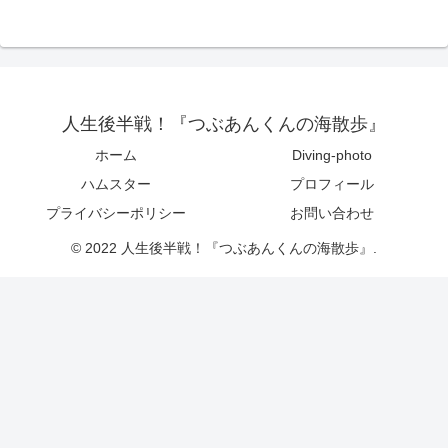
人生後半戦！『つぶあんくんの海散歩』
ホーム
Diving-photo
ハムスター
プロフィール
プライバシーポリシー
お問い合わせ
© 2022 人生後半戦！『つぶあんくんの海散歩』.