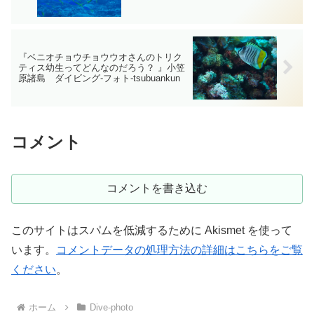
『ベニオチョウチョウウオさんのトリク
ティス幼生ってどんなのだろう？ 』小笠
原諸島 ダイビング‐フォト‐tsubuankun
コメント
コメントを書き込む
このサイトはスパムを低減するために Akismet を使って
います。
コメントデータの処理方法の詳細はこちらをご覧
ください
。
ホーム
Dive-photo