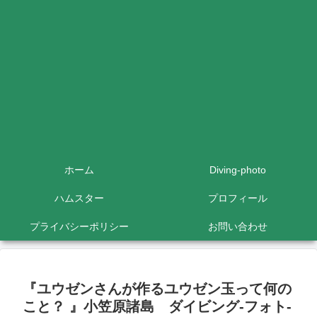
ホーム
Diving-photo
ハムスター
プロフィール
プライバシーポリシー
お問い合わせ
『ユウゼンさんが作るユウゼン玉って何の
こと？ 』小笠原諸島 ダイビング‐フォト‐