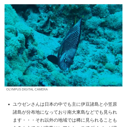
OLYMPUS DIGITAL CAMERA
ユウゼンさんは日本の中でも主に伊豆諸島と小笠原
諸島が分布地になっており南大東島などでも見られ
ます・・・それ以外の地域では稀に見られることも