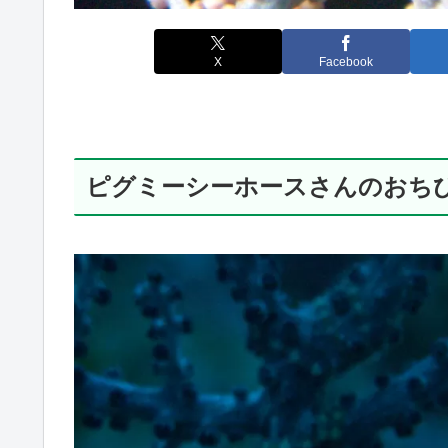
X
Facebook
ピグミーシーホースさんのおち