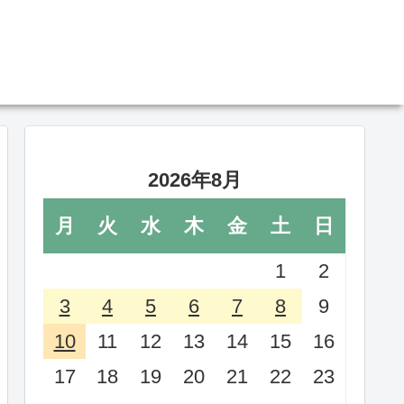
2026年8月
月
火
水
木
金
土
日
1
2
3
4
5
6
7
8
9
10
11
12
13
14
15
16
17
18
19
20
21
22
23