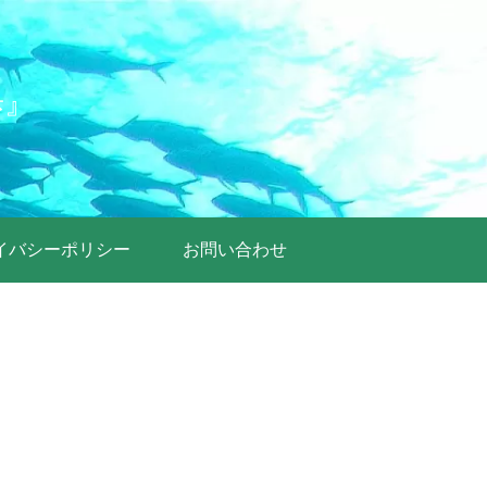
歩』
イバシーポリシー
お問い合わせ