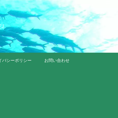
歩』
イバシーポリシー
お問い合わせ