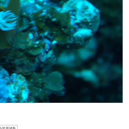
小笠原諸島