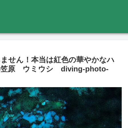
みません！本当は紅色の華やかなハ
ウミウシ diving-photo‐