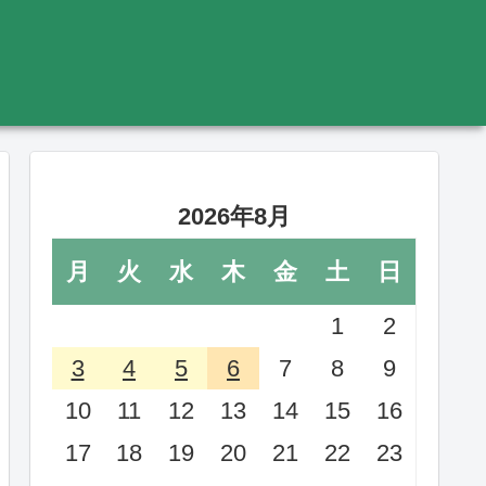
2026年8月
月
火
水
木
金
土
日
1
2
3
4
5
6
7
8
9
10
11
12
13
14
15
16
17
18
19
20
21
22
23