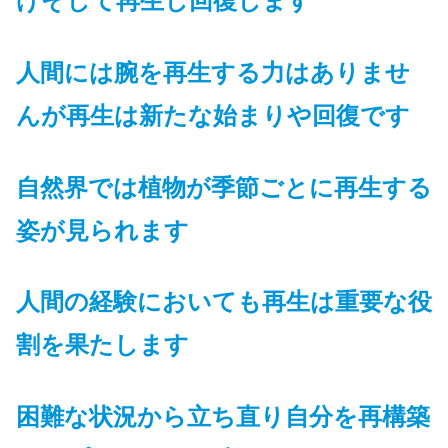
げそして再生し回復します
人間には腕を再生する力はありませ
んが再生は新たな始まりや回復です
自然界では植物が季節ごとに再生する
姿が見られます
人間の経験においても再生は重要な役
割を果たします
困難な状況から立ち直り自分を再構築