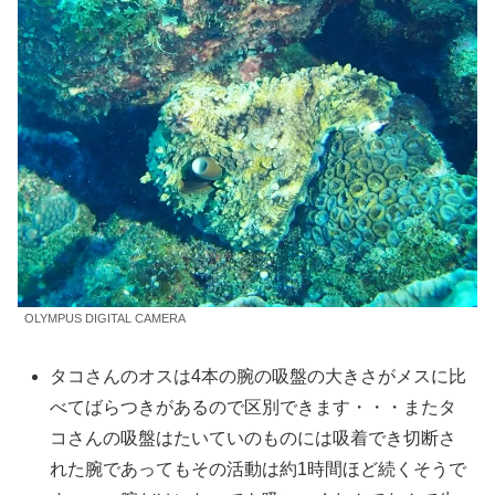
OLYMPUS DIGITAL CAMERA
タコさんのオスは4本の腕の吸盤の大きさがメスに比
べてばらつきがあるので区別できます・・・またタ
コさんの吸盤はたいていのものには吸着でき切断さ
れた腕であってもその活動は約1時間ほど続くそうで