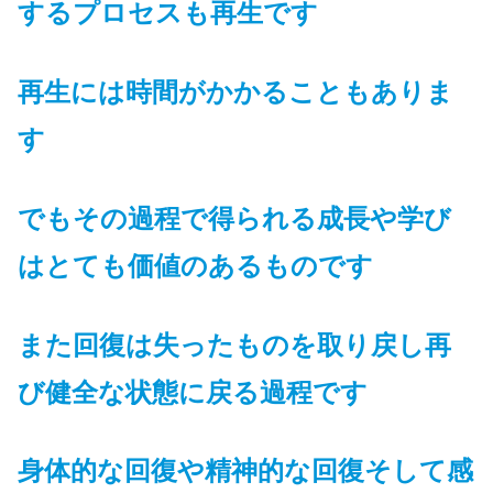
するプロセスも再生です
再生には時間がかかることもありま
す
でもその過程で得られる成長や学び
はとても価値のあるものです
また回復は失ったものを取り戻し再
び健全な状態に戻る過程です
身体的な回復や精神的な回復そして感