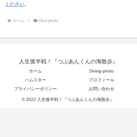
ください
。
ホーム
Dive-photo
人生後半戦！『つぶあんくんの海散歩』
ホーム
Diving-photo
ハムスター
プロフィール
プライバシーポリシー
お問い合わせ
© 2022 人生後半戦！『つぶあんくんの海散歩』.