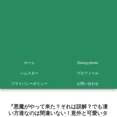
ホーム
Diving-photo
ハムスター
プロフィール
プライバシーポリシー
お問い合わせ
『悪魔がやって来た？それは誤解？でも凄
い方達なのは間違いない！意外と可愛いタ