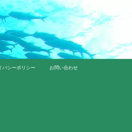
歩』
イバシーポリシー
お問い合わせ