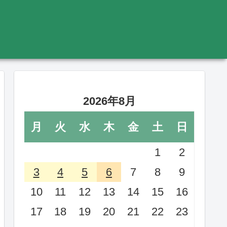
2026年8月
月
火
水
木
金
土
日
1
2
3
4
5
6
7
8
9
10
11
12
13
14
15
16
17
18
19
20
21
22
23