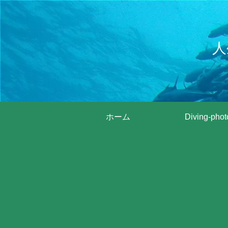
人
ホーム
Diving-phot