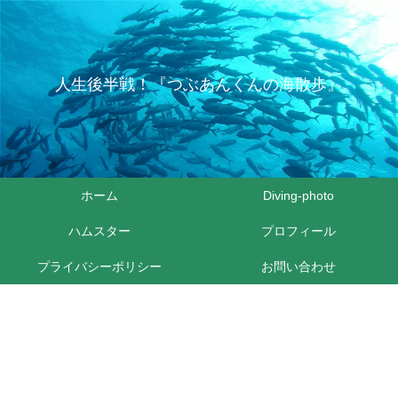
人生後半戦！『つぶあんくんの海散歩』
ホーム
Diving-photo
ハムスター
プロフィール
プライバシーポリシー
お問い合わせ