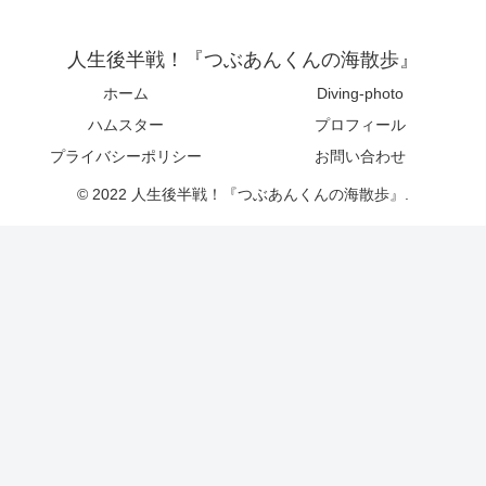
人生後半戦！『つぶあんくんの海散歩』
ホーム
Diving-photo
ハムスター
プロフィール
プライバシーポリシー
お問い合わせ
© 2022 人生後半戦！『つぶあんくんの海散歩』.