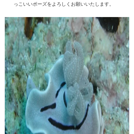
っこいいポーズをよろしくお願いいたします。