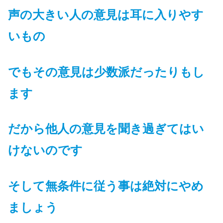
声の大きい人の意見は耳に入りやす
いもの
でもその意見は少数派だったりもし
ます
だから他人の意見を聞き過ぎてはい
けないのです
そして無条件に従う事は絶対にやめ
ましょう