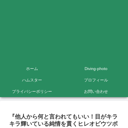
ホーム
Diving-photo
ハムスター
プロフィール
プライバシーポリシー
お問い合わせ
『他人から何と言われてもいい！目がキラ
キラ輝いている純情を貫くヒレオビウツボ