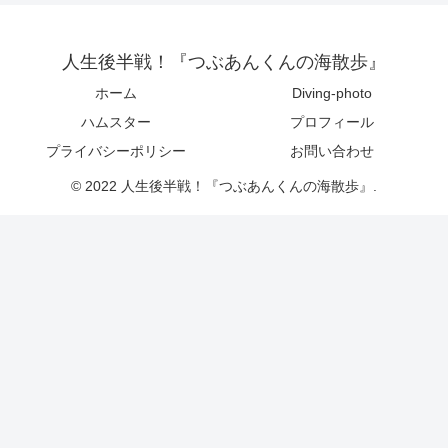
人生後半戦！『つぶあんくんの海散歩』
ホーム
Diving-photo
ハムスター
プロフィール
プライバシーポリシー
お問い合わせ
© 2022 人生後半戦！『つぶあんくんの海散歩』.