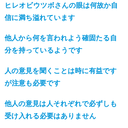
ヒレオビウツボさんの眼は何故か自
信に満ち溢れています
他人から何を言われよう確固たる自
分を持っているようです
人の意見を聞くことは時に有益です
が注意も必要です
他人の意見は人それぞれで必ずしも
受け入れる必要はありません