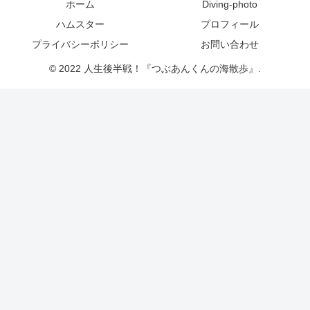
ホーム
Diving-photo
ハムスター
プロフィール
プライバシーポリシー
お問い合わせ
© 2022 人生後半戦！『つぶあんくんの海散歩』.