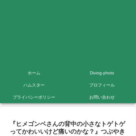
ホーム
Diving-photo
ハムスター
プロフィール
プライバシーポリシー
お問い合わせ
『ヒメゴンベさんの背中の小さなトゲトゲ
ってかわいいけど痛いのかな？』つぶやき