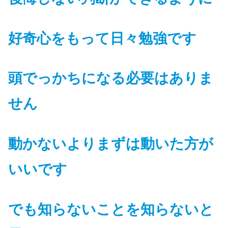
好奇心をもって日々勉強です
頭でっかちになる必要はありま
せん
動かないよりまずは動いた方が
いいです
でも
知らないことを知らないと