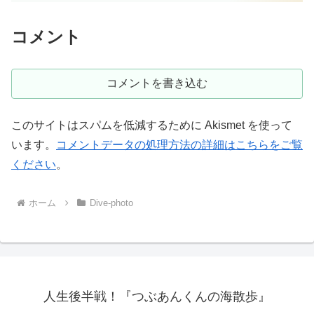
コメント
コメントを書き込む
このサイトはスパムを低減するために Akismet を使って
います。
コメントデータの処理方法の詳細はこちらをご覧
ください
。
ホーム
Dive-photo
人生後半戦！『つぶあんくんの海散歩』