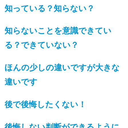
知っている？知らない？
知らないことを意識できてい
る
？
できていない？
ほんの
少しの違いですが大きな
違いです
後で後悔したくない！
後悔しない
判断ができるように