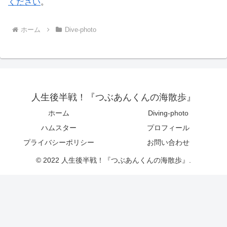
ください
。
ホーム
Dive-photo
人生後半戦！『つぶあんくんの海散歩』
ホーム
Diving-photo
ハムスター
プロフィール
プライバシーポリシー
お問い合わせ
© 2022 人生後半戦！『つぶあんくんの海散歩』.