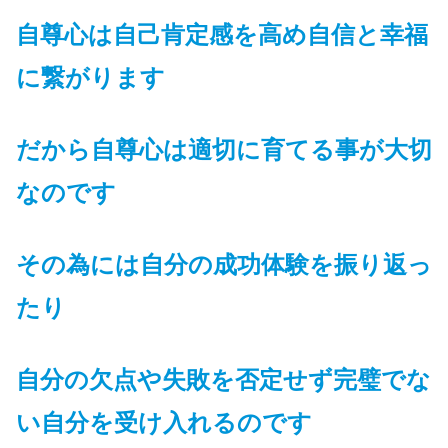
自尊心は自己肯定感を高め自信と幸福
に繋がります
だから自尊心は適切に育てる
事が大切
なのです
その為には自分の成功体験を振り返っ
たり
自分の欠点や失敗を否定せず完璧でな
い自分を受け入れる
のです