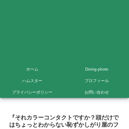
ホーム
Diving-photo
ハムスター
プロフィール
プライバシーポリシー
お問い合わせ
『それカラーコンタクトですか？頭だけで
はちょっとわからない恥ずかしがり屋のフ