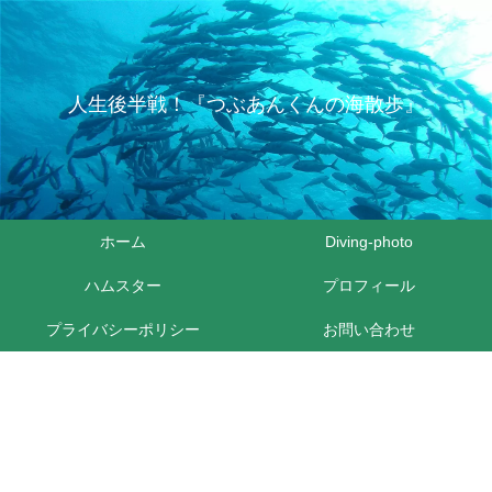
人生後半戦！『つぶあんくんの海散歩』
ホーム
Diving-photo
ハムスター
プロフィール
プライバシーポリシー
お問い合わせ