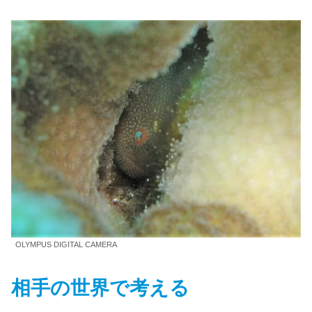
OLYMPUS DIGITAL CAMERA
相手の
世界
で考える