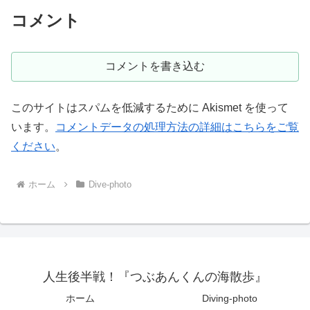
コメント
コメントを書き込む
このサイトはスパムを低減するために Akismet を使って
います。
コメントデータの処理方法の詳細はこちらをご覧
ください
。
ホーム
Dive-photo
人生後半戦！『つぶあんくんの海散歩』
ホーム
Diving-photo