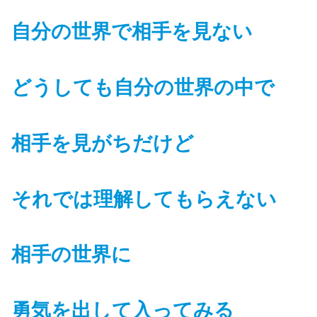
自分の世界で相手を見ない
どうしても自分の世界の中で
相手を見がちだけど
それでは理解してもらえない
相手の世界に
勇気を出して入ってみる