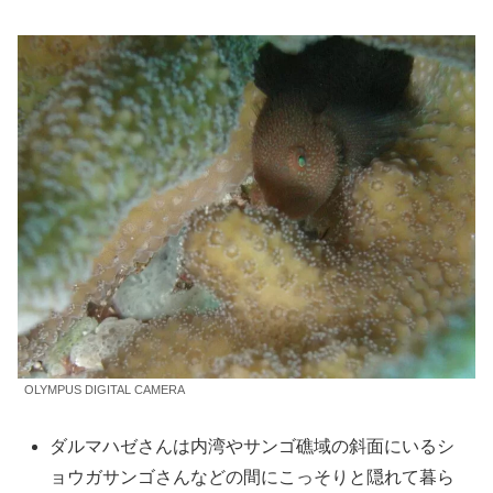
OLYMPUS DIGITAL CAMERA
ダルマハゼさんは内湾やサンゴ礁域の斜面にいるシ
ョウガサンゴさんなどの間にこっそりと隠れて暮ら