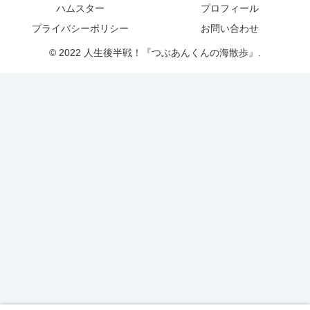
ハムスター
プロフィール
プライバシーポリシー
お問い合わせ
© 2022 人生後半戦！『つぶあんくんの海散歩』.