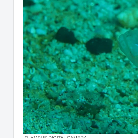
OLYMPUS DIGITAL CAMERA