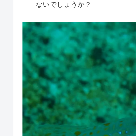
ないでしょうか？