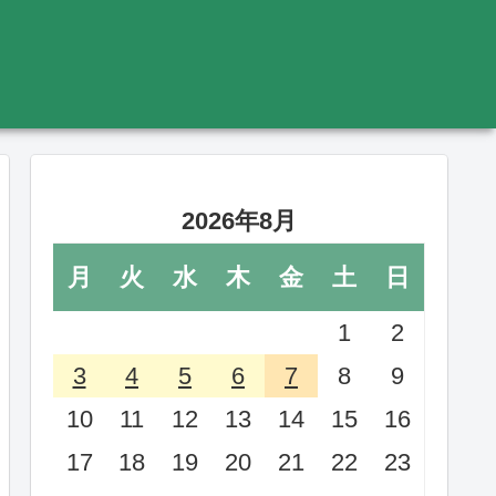
2026年8月
月
火
水
木
金
土
日
1
2
3
4
5
6
7
8
9
10
11
12
13
14
15
16
17
18
19
20
21
22
23