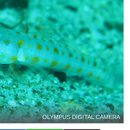
OLYMPUS DIGITAL CAMERA