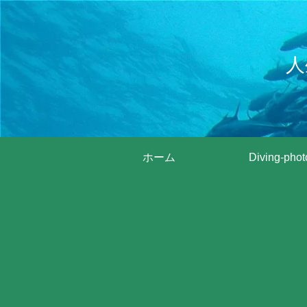
人
ホーム
Diving-phot