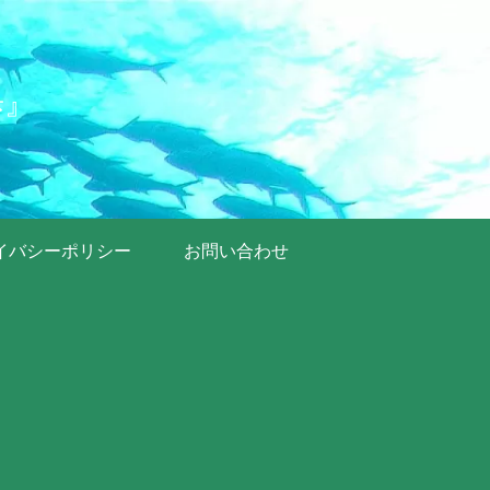
歩』
イバシーポリシー
お問い合わせ