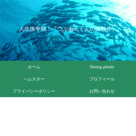
人生後半戦！『つぶあんくんの海散歩』
ホーム
Diving-photo
ハムスター
プロフィール
プライバシーポリシー
お問い合わせ