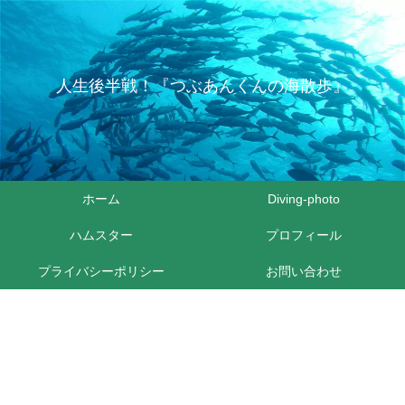
人生後半戦！『つぶあんくんの海散歩』
ホーム
Diving-photo
ハムスター
プロフィール
プライバシーポリシー
お問い合わせ